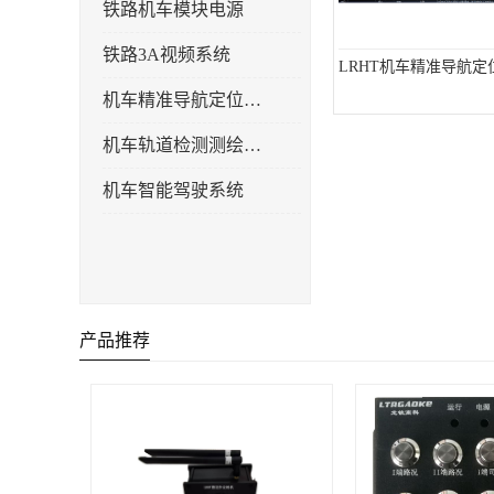
铁路机车模块电源
铁路3A视频系统
LRHT机车精准导航定
机车精准导航定位系统
机车轨道检测测绘系统
机车智能驾驶系统
产品推荐