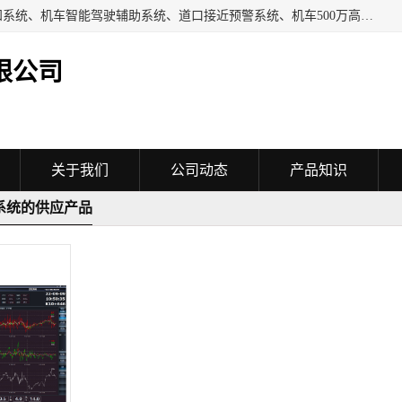
机车AI视觉系统、司机分心驾驶检测系统、机车智能驾驶感知系统、机车智能驾驶辅助系统、道口接近预警系统、机车500万高清视频监控系统、
限公司
关于我们
公司动态
产品知识
系统的供应产品