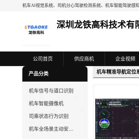
深圳龙铁高科技术有
公司首页
供应商机
企业视频
机车精准导航定位
产品分类
机车信号与道口识别
机车智能摄像机
司乘状态行为识别
机车全场景主动安全系统