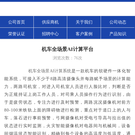
公司首页
供应商机
关于我们
公司动态
荣誉认证
招聘中心
客户案例
产品知识
机车全场景AI计算平台
浏览次数：
76
次
机车全场景AI计算系统
是一款机车的软硬件一体化智
能系统，可接入不少于
8路高清摄像头并每路赋予场景的计算能
力，两路司机室，对进入司机室人员进行人脸比对，判断是否
为正规持证上岗工作人员，对司乘人员操作行为进行识别，由
于是疲劳状态，专注力进行及时预警，两路况况摄像机对前方
80-100米铁轨上面的障碍物进行检测，重点对于
道口上的
人与
车，落石进行事前预警，弓网摄像机对受电弓导高与拉出值的
状态进行实时监测，火灾智能摄像机对电器间与机械间，设备
间烟温状态智能识别，精确到每个设备的高温度与低温度，通