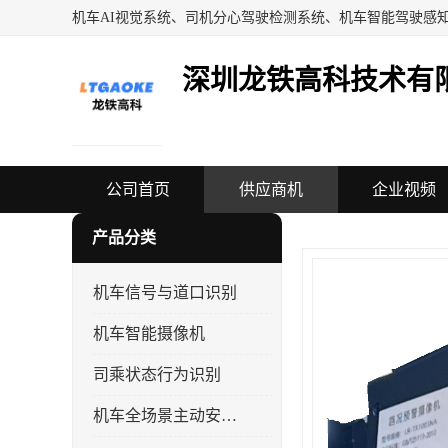
深圳龙铁高科技术有
公司首页
供应商机
企业视频
产品分类
机车信号与道口识别
机车智能摄像机
司乘状态行为识别
机车全场景主动安全系统