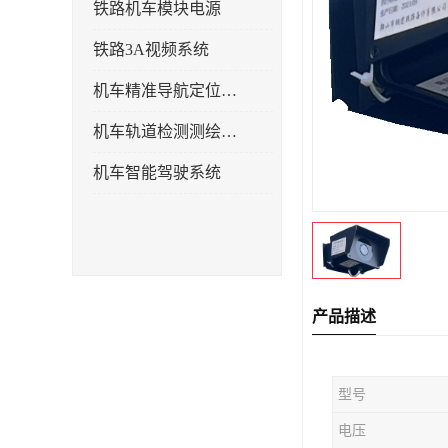
铁路机车模块电源
铁路3A视频系统
机车精准导航定位系统
机车轨道检测测绘系统
机车智能驾驶系统
产品描述
型号
电压