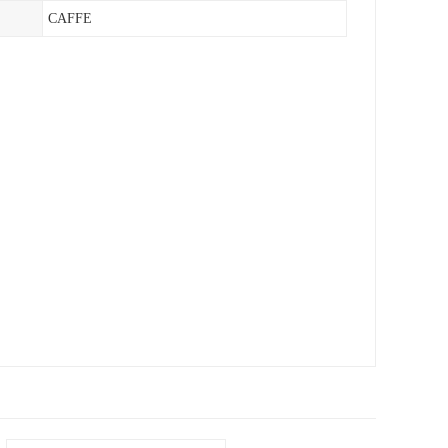
CAFFE