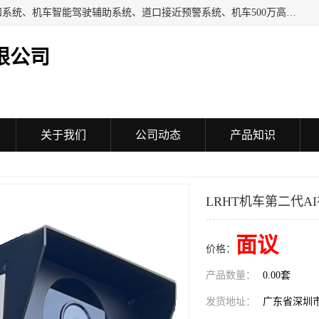
机车AI视觉系统、司机分心驾驶检测系统、机车智能驾驶感知系统、机车智能驾驶辅助系统、道口接近预警系统、机车500万高清视频监控系统、
限公司
关于我们
公司动态
产品知识
LRHT机车第二代A
面议
价格：
产品数量：
0.00套
发货地址：
广东省深圳