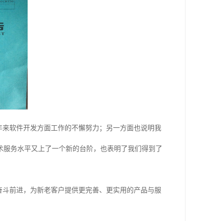
年来软件开发方面工作的不懈努力；另一方面也说明我
术服务水平又上了一个新的台阶，也表明了我们得到了
奋斗前进，为新老客户提供更完善、更实用的产品与服