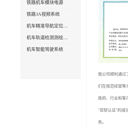
铁路机车模块电源
铁路3A视频系统
机车精准导航定位系统
机车轨道检测测绘系统
机车智能驾驶系统
我公司顺利通过
们在规范经营等
政府、行业和客
“双软认证”的
务。