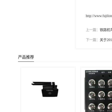
http://www.fujilon
上一篇：
铁路机
下一篇：
关于20
产品推荐