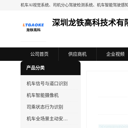
深圳龙铁高科技术有
公司首页
供应商机
企业视频
产品分类
机车信号与道口识别
机车智能摄像机
司乘状态行为识别
机车全场景主动安全系统