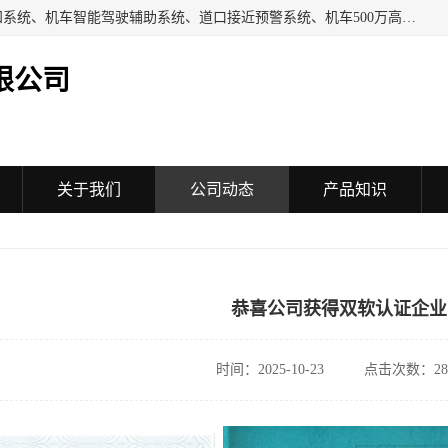
机车AI视觉系统、司机分心驾驶检测系统、机车智能驾驶感知系统、机车智能驾驶辅助系统、道口接近预警系统、机车500万高清视频监控系统、
限公司
关于我们
公司动态
产品知识
恭喜公司获得双软认证企业
时间：2025-10-23
点击次数：28